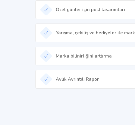
Özel günler için post tasarımları
Yarışma, çekiliş ve hediyeler ile mark
Marka bilinirliğini arttırma
Aylık Ayrıntılı Rapor