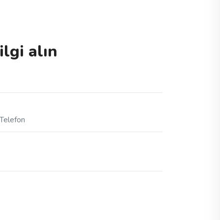
lgi alın