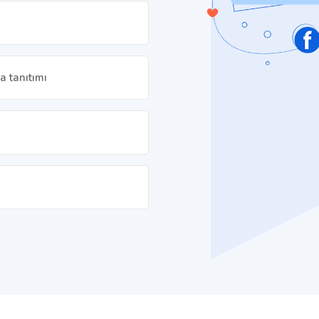
a tanıtımı