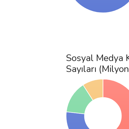
Sosyal Medya K
Sayıları (Milyon