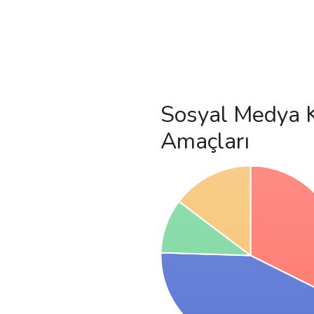
Sosyal Medya 
Amaçları