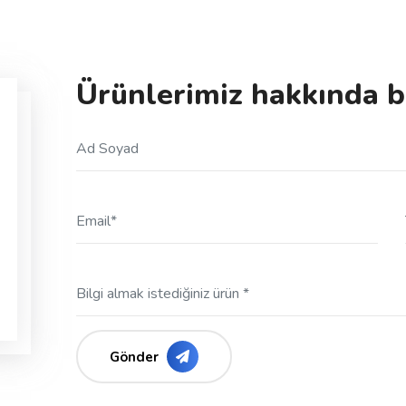
Ürünlerimiz hakkında bi
Gönder