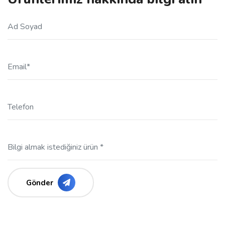
Gönder