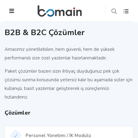
B2B & B2C Çözümler
Amacımız yönetilebilen, hem güvenli, hem de yüksek
performanslı size özel yazılımlar hazırlanmaktadır.
Paket çözümler bazen sizin ihtiyaç duyduğunuz pek çok
çözümü sunma konusunda yetersiz kalır bu aşamada sizler için
kullanışlı, basit yazılımlar geliştirerek iş süreçlerinizi
hızlandırırız.
Çözümler
Personel Yönetimi / İK Modülü