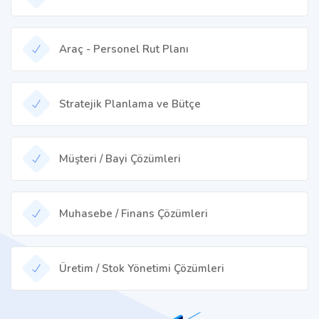
Araç - Personel Rut Planı
Stratejik Planlama ve Bütçe
Müşteri / Bayi Çözümleri
Muhasebe / Finans Çözümleri
Üretim / Stok Yönetimi Çözümleri